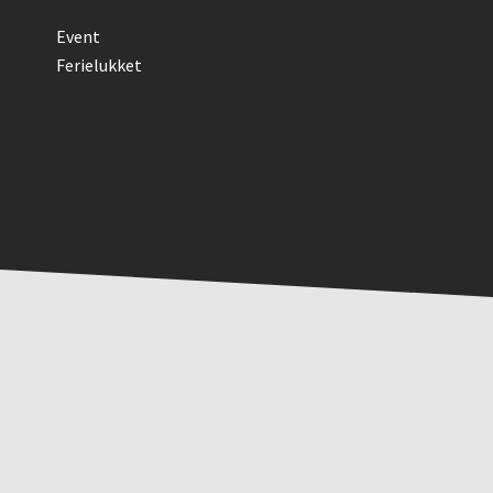
Event
Ferielukket