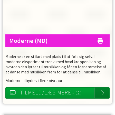
Moderne
(MD)
Moderne er en stilart med plads til at føle sig selv. I
moderne eksperimenterer vi med hvad kroppen kan og
hvordan den lytter til musikken og får en fornemmelse af
at danse med musikken frem for at danse til musikken.
Moderne
tilbydes i flere niveauer.
TILMELD/LÆS MERE
- (2)