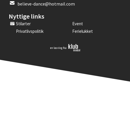
believe-dance@hotmail.com
Nyttige links
Stilarter
Event
Privatlivspolitik
Ferielukket