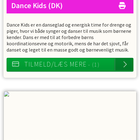
Dance Kids
(DK)
Dance Kids er en danseglad og energisk time for drenge og
piger, hvor vi både synger og danser til musik som børnene
kender.
Dans er med til at forbedre børns
koordinationsevne og motorik, mens de har det sjovt, får
danset og leget til en masse godt og børnevenligt musik.
TILMELD/LÆS MERE
- (1)